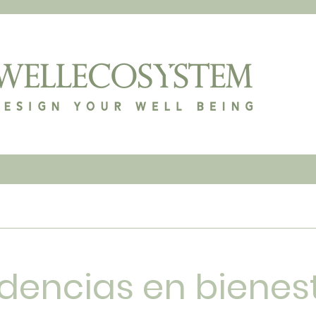
dencias en bienest