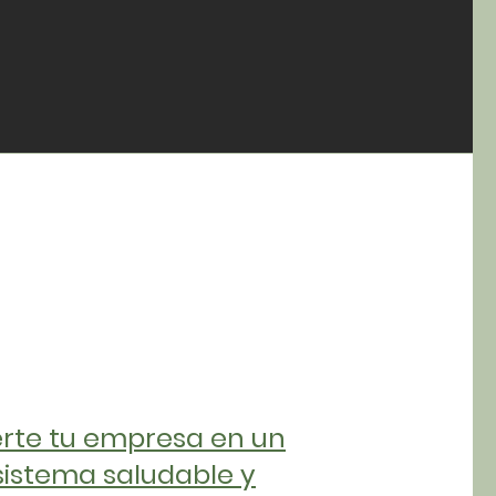
rte tu empresa en un
istema saludable y