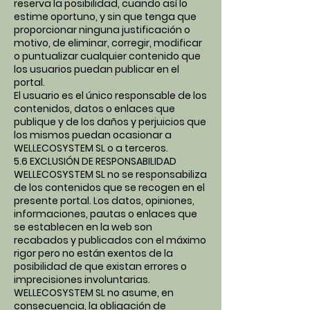
reserva la posibilidad, cuando así lo
estime oportuno, y sin que tenga que
proporcionar ninguna justificación o
motivo, de eliminar, corregir, modificar
o puntualizar cualquier contenido que
los usuarios puedan publicar en el
portal.
El usuario es el único responsable de los
contenidos, datos o enlaces que
publique y de los daños y perjuicios que
los mismos puedan ocasionar a
WELLECOSYSTEM SL o a terceros.
5.6 EXCLUSIÓN DE RESPONSABILIDAD
WELLECOSYSTEM SL no se responsabiliza
de los contenidos que se recogen en el
presente portal. Los datos, opiniones,
informaciones, pautas o enlaces que
se establecen en la web son
recabados y publicados con el máximo
rigor pero no están exentos de la
posibilidad de que existan errores o
imprecisiones involuntarias.
WELLECOSYSTEM SL no asume, en
consecuencia, la obligación de