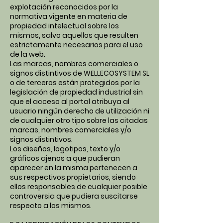
explotación reconocidos por la
normativa vigente en materia de
propiedad intelectual sobre los
mismos, salvo aquellos que resulten
estrictamente necesarios para el uso
de la web.
Las marcas, nombres comerciales o
signos distintivos de WELLECOSYSTEM SL
o de terceros están protegidos por la
legislación de propiedad industrial sin
que el acceso al portal atribuya al
usuario ningún derecho de utilización ni
de cualquier otro tipo sobre las citadas
marcas, nombres comerciales y/o
signos distintivos.
Los diseños, logotipos, texto y/o
gráficos ajenos a que pudieran
aparecer en la misma pertenecen a
sus respectivos propietarios, siendo
ellos responsables de cualquier posible
controversia que pudiera suscitarse
respecto a los mismos.