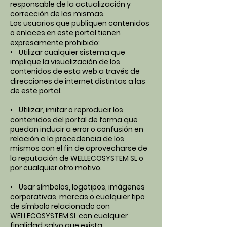
responsable de la actualización y
corrección de las mismas.
Los usuarios que publiquen contenidos
o enlaces en este portal tienen
expresamente prohibido:
• Utilizar cualquier sistema que
implique la visualización de los
contenidos de esta web a través de
direcciones de internet distintas a las
de este portal.
• Utilizar, imitar o reproducir los
contenidos del portal de forma que
puedan inducir a error o confusión en
relación a la procedencia de los
mismos con el fin de aprovecharse de
la reputación de WELLECOSYSTEM SL o
por cualquier otro motivo.
• Usar símbolos, logotipos, imágenes
corporativas, marcas o cualquier tipo
de símbolo relacionado con
WELLECOSYSTEM SL con cualquier
finalidad salvo que exista