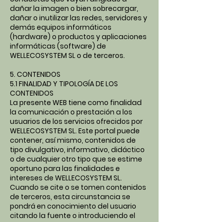
dañar la imagen o bien sobrecargar,
dañar o inutilizar las redes, servidores y
demás equipos informáticos
(hardware) o productos y aplicaciones
informáticas (software) de
WELLECOSYSTEM SL o de terceros.
5. CONTENIDOS
5.1 FINALIDAD Y TIPOLOGÍA DE LOS
CONTENIDOS
La presente WEB tiene como finalidad
la comunicación o prestación a los
usuarios de los servicios ofrecidos por
WELLECOSYSTEM SL. Este portal puede
contener, así mismo, contenidos de
tipo divulgativo, informativo, didáctico
o de cualquier otro tipo que se estime
oportuno para las finalidades e
intereses de WELLECOSYSTEM SL.
Cuando se cite o se tomen contenidos
de terceros, esta circunstancia se
pondrá en conocimiento del usuario
citando la fuente o introduciendo el