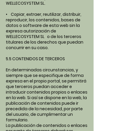
WELLECOSYSTEM SL.
• Copiar, extraer, reutilizar, distribuir,
reproducir, los contenidos, bases de
datos o software de esta web sin la
expresa autorización de
WELLECOSYSTEM SL o de los terceros
titulares de los derechos que puedan
concurrir en su caso.
5.5 CONTENIDOS DE TERCEROS
En determinadas circunstancias, y
siempre que se especifique de forma
expresa en el propio portal, se permitirá
que terceros puedan acceder e
introducir contenidos propios o enlaces
en la web. Si así se dispone en la web, la
publicación de contenidos puede ir
precedida de la necesidad, por parte
del usuario, de cumplimentar un
formulario.
La publicación de contenidos o enlaces