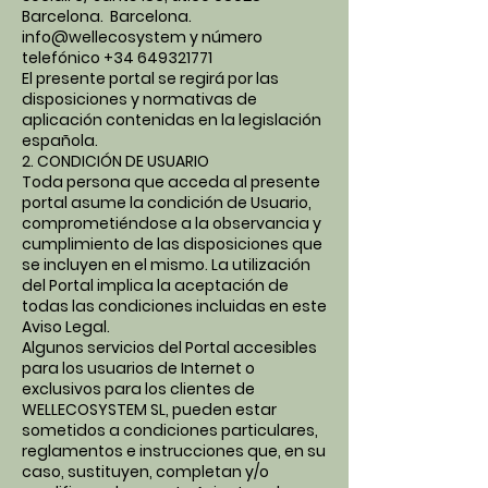
Barcelona. Barcelona.
info@wellecosystem y número
telefónico
+34 649321771
El presente portal se regirá por las
disposiciones y normativas de
aplicación contenidas en la legislación
española.
2. CONDICIÓN DE USUARIO
Toda persona que acceda al presente
portal asume la condición de Usuario,
comprometiéndose a la observancia y
cumplimiento de las disposiciones que
se incluyen en el mismo. La utilización
del Portal implica la aceptación de
todas las condiciones incluidas en este
Aviso Legal.
Algunos servicios del Portal accesibles
para los usuarios de Internet o
exclusivos para los clientes de
WELLECOSYSTEM SL, pueden estar
sometidos a condiciones particulares,
reglamentos e instrucciones que, en su
caso, sustituyen, completan y/o