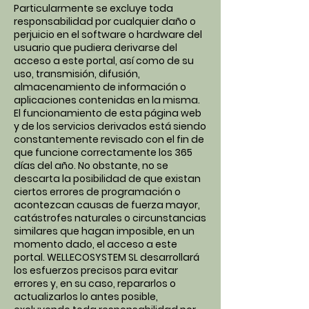
Particularmente se excluye toda
responsabilidad por cualquier daño o
perjuicio en el software o hardware del
usuario que pudiera derivarse del
acceso a este portal, así como de su
uso, transmisión, difusión,
almacenamiento de información o
aplicaciones contenidas en la misma.
El funcionamiento de esta página web
y de los servicios derivados está siendo
constantemente revisado con el fin de
que funcione correctamente los 365
días del año. No obstante, no se
descarta la posibilidad de que existan
ciertos errores de programación o
acontezcan causas de fuerza mayor,
catástrofes naturales o circunstancias
similares que hagan imposible, en un
momento dado, el acceso a este
portal. WELLECOSYSTEM SL desarrollará
los esfuerzos precisos para evitar
errores y, en su caso, repararlos o
actualizarlos lo antes posible,