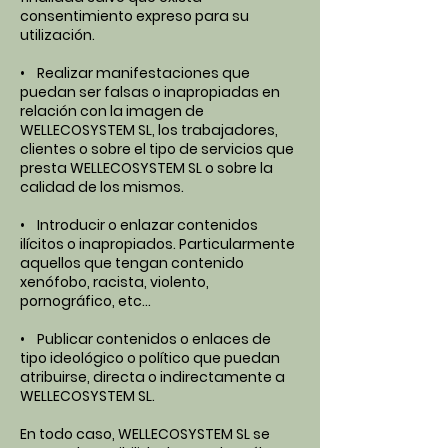
consentimiento expreso para su
utilización.
• Realizar manifestaciones que
puedan ser falsas o inapropiadas en
relación con la imagen de
WELLECOSYSTEM SL, los trabajadores,
clientes o sobre el tipo de servicios que
presta WELLECOSYSTEM SL o sobre la
calidad de los mismos.
• Introducir o enlazar contenidos
ilícitos o inapropiados. Particularmente
aquellos que tengan contenido
xenófobo, racista, violento,
pornográfico, etc…
• Publicar contenidos o enlaces de
tipo ideológico o político que puedan
atribuirse, directa o indirectamente a
WELLECOSYSTEM SL.
En todo caso, WELLECOSYSTEM SL se