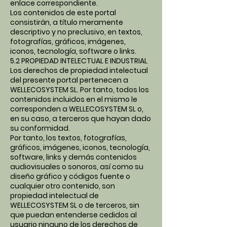
enlace correspondiente.
Los contenidos de este portal
consistirán, a título meramente
descriptivo y no preclusivo, en textos,
fotografías, gráficos, imágenes,
iconos, tecnología, software o links.
5.2 PROPIEDAD INTELECTUAL E INDUSTRIAL
Los derechos de propiedad intelectual
del presente portal pertenecen a
WELLECOSYSTEM SL. Por tanto, todos los
contenidos incluidos en el mismo le
corresponden a WELLECOSYSTEM SL o,
en su caso, a terceros que hayan dado
su conformidad.
Por tanto, los textos, fotografías,
gráficos, imágenes, iconos, tecnología,
software, links y demás contenidos
audiovisuales o sonoros, así como su
diseño gráfico y códigos fuente o
cualquier otro contenido, son
propiedad intelectual de
WELLECOSYSTEM SL o de terceros, sin
que puedan entenderse cedidos al
usuario ninguno de los derechos de