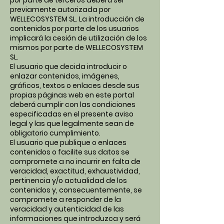
por parte de terceros deberá ser
previamente autorizada por
WELLECOSYSTEM SL. La introducción de
contenidos por parte de los usuarios
implicará la cesión de utilización de los
mismos por parte de WELLECOSYSTEM
SL.
El usuario que decida introducir o
enlazar contenidos, imágenes,
gráficos, textos o enlaces desde sus
propias páginas web en este portal
deberá cumplir con las condiciones
especificadas en el presente aviso
legal y las que legalmente sean de
obligatorio cumplimiento.
El usuario que publique o enlaces
contenidos o facilite sus datos se
compromete a no incurrir en falta de
veracidad, exactitud, exhaustividad,
pertinencia y/o actualidad de los
contenidos y, consecuentemente, se
compromete a responder de la
veracidad y autenticidad de las
informaciones que introduzca y será