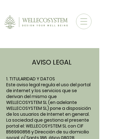
AVISO LEGAL
1. TITULARIDAD Y DATOS
Este aviso legal regula el uso del portal
de internet y los servicios que se
derivan del mismo que
WELLECOSYSTEM SL (en adelante
WELLECOSYSTEM SL) pone a disposición
de los usuarios de Internet en general.
La sociedad que gestiona el presente
portal el: WELLECOSYSTEM SL con CIF
B56990856 y Dirección de su domicilio
social. c/ Sants 186, ático 08028