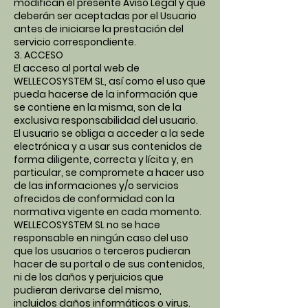
modifican el presente Aviso Legal y que
deberán ser aceptadas por el Usuario
antes de iniciarse la prestación del
servicio correspondiente.
3. ACCESO
El acceso al portal web de
WELLECOSYSTEM SL, así como el uso que
pueda hacerse de la información que
se contiene en la misma, son de la
exclusiva responsabilidad del usuario.
El usuario se obliga a acceder a la sede
electrónica y a usar sus contenidos de
forma diligente, correcta y lícita y, en
particular, se compromete a hacer uso
de las informaciones y/o servicios
ofrecidos de conformidad con la
normativa vigente en cada momento.
WELLECOSYSTEM SL no se hace
responsable en ningún caso del uso
que los usuarios o terceros pudieran
hacer de su portal o de sus contenidos,
ni de los daños y perjuicios que
pudieran derivarse del mismo,
incluidos daños informáticos o virus.