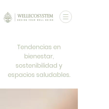
Tendencias en
bienestar,
sostenibilidad y
espacios saludables.