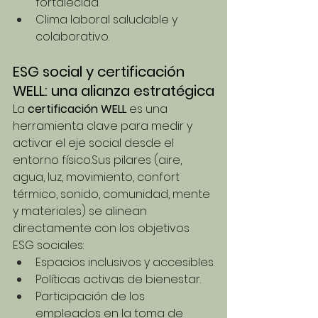
fortalecida.
Clima laboral saludable y 
colaborativo.
ESG social y certificación 
WELL: una alianza estratégica
La 
certificación WELL
 es una 
herramienta clave para medir y 
activar el eje social desde el 
entorno físico.Sus pilares (aire, 
agua, luz, movimiento, confort 
térmico, sonido, comunidad, mente 
y materiales) se alinean 
directamente con los objetivos 
ESG sociales:
Espacios inclusivos y accesibles.
Políticas activas de bienestar.
Participación de los 
empleados en la toma de 