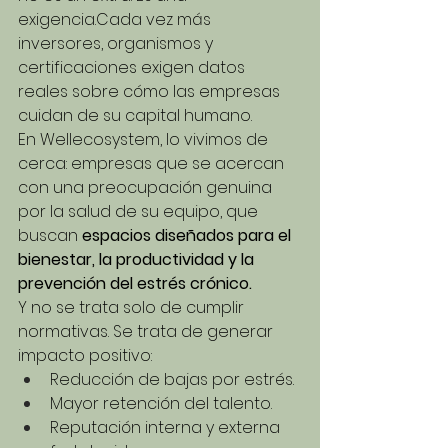
exigencia.Cada vez más 
inversores, organismos y 
certificaciones exigen datos 
reales sobre cómo las empresas 
cuidan de su capital humano.
En Wellecosystem, lo vivimos de 
cerca: empresas que se acercan 
con una preocupación genuina 
por la salud de su equipo, que 
buscan 
espacios diseñados para el 
bienestar, la productividad y la 
prevención del estrés crónico.
Y no se trata solo de cumplir 
normativas. Se trata de generar 
impacto positivo:
Reducción de bajas por estrés.
Mayor retención del talento.
Reputación interna y externa 