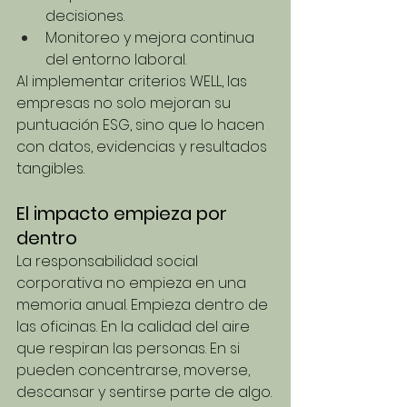
decisiones.
Monitoreo y mejora continua 
del entorno laboral.
Al implementar criterios WELL, las 
empresas no solo mejoran su 
puntuación ESG, sino que lo hacen 
con datos, evidencias y resultados 
tangibles.
El impacto empieza por 
dentro
La responsabilidad social 
corporativa no empieza en una 
memoria anual. Empieza dentro de 
las oficinas. En la calidad del aire 
que respiran las personas. En si 
pueden concentrarse, moverse, 
descansar y sentirse parte de algo.