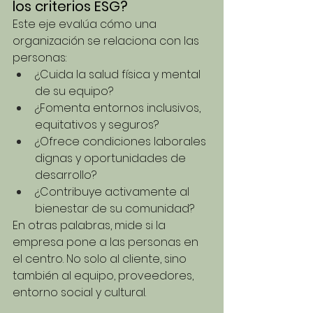
los criterios ESG?
Este eje evalúa cómo una 
organización se relaciona con las 
personas:
¿Cuida la salud física y mental 
de su equipo?
¿Fomenta entornos inclusivos, 
equitativos y seguros?
¿Ofrece condiciones laborales 
dignas y oportunidades de 
desarrollo?
¿Contribuye activamente al 
bienestar de su comunidad?
En otras palabras, mide si la 
empresa pone a las personas en 
el centro. No solo al cliente, sino 
también al equipo, proveedores, 
entorno social y cultural.