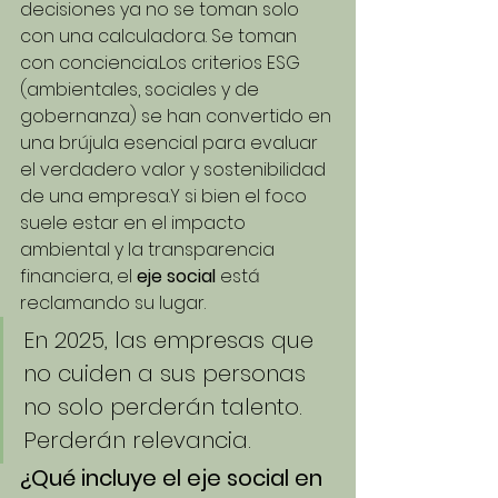
decisiones ya no se toman solo 
con una calculadora. Se toman 
con conciencia.Los criterios ESG 
(ambientales, sociales y de 
gobernanza) se han convertido en 
una brújula esencial para evaluar 
el verdadero valor y sostenibilidad 
de una empresa.Y si bien el foco 
suele estar en el impacto 
ambiental y la transparencia 
financiera, el 
eje social
 está 
reclamando su lugar.
En 2025, las empresas que 
no cuiden a sus personas 
no solo perderán talento. 
Perderán relevancia.
¿Qué incluye el eje social en 