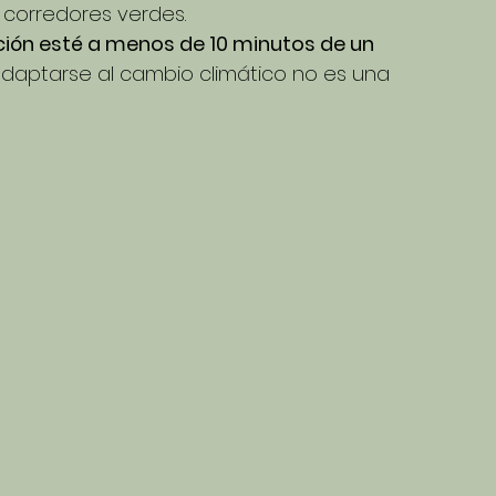
corredores verdes.
ción esté a menos de 10 minutos de un 
adaptarse al cambio climático no es una 