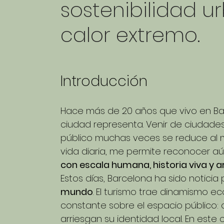
sostenibilidad 
calor extremo.
Introducción
Hace más de 20 años que vivo en Barc
ciudad representa. Venir de ciudade
público muchas veces se reduce al m
vida diaria, me permite reconocer aú
con escala humana, historia viva y a
Estos días, Barcelona ha sido noticia 
mundo
. El turismo trae dinamismo e
constante sobre el espacio público: 
arriesgan su identidad local. En este c