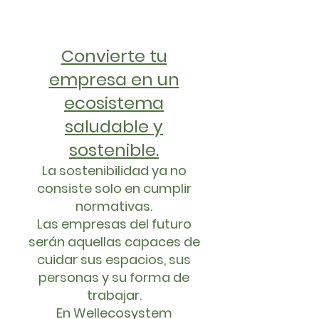
Convierte tu
empresa en un
ecosistema
saludable y
sostenible.
La sostenibilidad ya no
consiste solo en cumplir
normativas.
Las empresas del futuro
serán aquellas capaces de
cuidar sus espacios, sus
personas y su forma de
trabajar.
En Wellecosystem