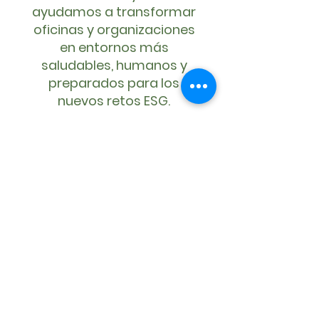
ayudamos a transformar
oficinas y organizaciones
en entornos más
saludables, humanos y
preparados para los
nuevos retos ESG.