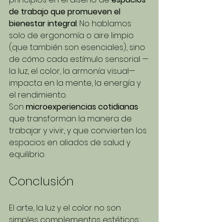
de trabajo que promueven el 
bienestar integral
. No hablamos 
solo de ergonomía o aire limpio 
(que también son esenciales), sino 
de cómo cada estímulo sensorial —
la luz, el color, la armonía visual— 
impacta en la mente, la energía y 
el rendimiento.
Son 
microexperiencias cotidianas
que transforman la manera de 
trabajar y vivir, y que convierten los 
espacios en aliados de salud y 
equilibrio.
Conclusión
El arte, la luz y el color no son 
simples complementos estéticos: 