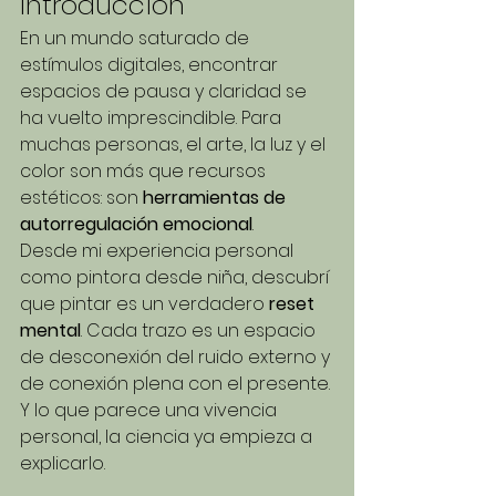
Introducción
En un mundo saturado de 
estímulos digitales, encontrar 
espacios de pausa y claridad se 
ha vuelto imprescindible. Para 
muchas personas, el arte, la luz y el 
color son más que recursos 
estéticos: son 
herramientas de 
autorregulación emocional
.
Desde mi experiencia personal 
como pintora desde niña, descubrí 
que pintar es un verdadero 
reset 
mental
. Cada trazo es un espacio 
de desconexión del ruido externo y 
de conexión plena con el presente. 
Y lo que parece una vivencia 
personal, la ciencia ya empieza a 
explicarlo.