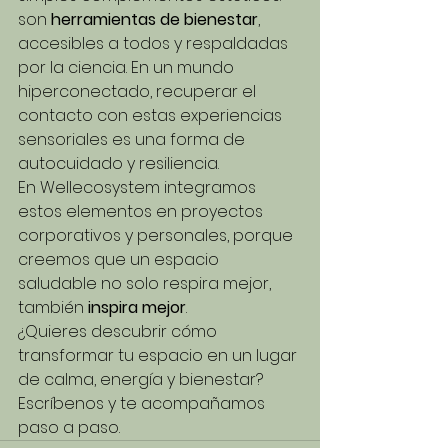
son 
herramientas de bienestar
, 
accesibles a todos y respaldadas 
por la ciencia. En un mundo 
hiperconectado, recuperar el 
contacto con estas experiencias 
sensoriales es una forma de 
autocuidado y resiliencia.
En Wellecosystem integramos 
estos elementos en proyectos 
corporativos y personales, porque 
creemos que un espacio 
saludable no solo respira mejor, 
también 
inspira mejor
.
¿Quieres descubrir cómo 
transformar tu espacio en un lugar 
de calma, energía y bienestar? 
Escríbenos y te acompañamos 
paso a paso.